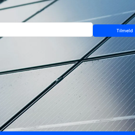
Tilmeld