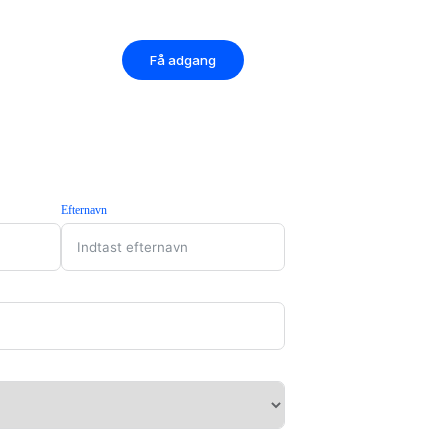
Få adgang
Efternavn