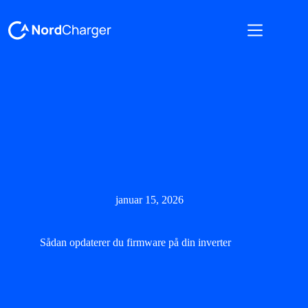
januar 15, 2026
Sådan opdaterer du firmware på din inverter