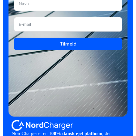
Tilmeld
NordCharger er en
100% dansk ejet platform
, der