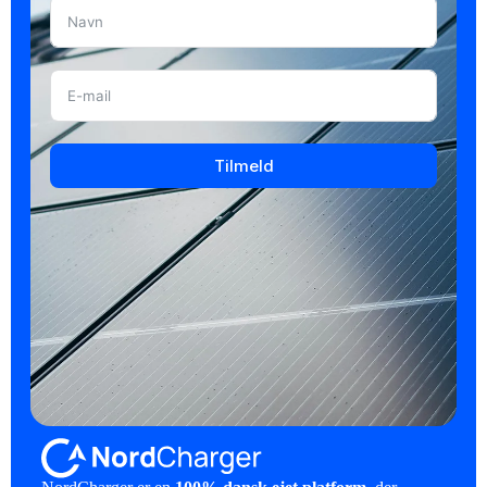
Tilmeld