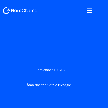
november 19, 2025
Sådan finder du din API-nøgle